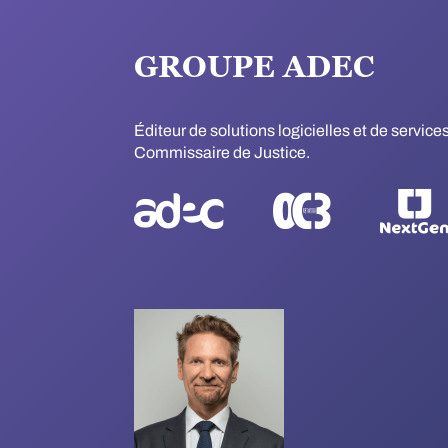
GROUPE ADEC
Éditeur de solutions logicielles et de servic
Commissaire de Justice.