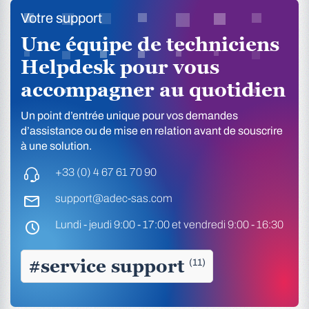
Votre support
Une équipe de techniciens
Helpdesk pour vous
accompagner au quotidien
Un point d’entrée unique pour vos demandes
d’assistance ou de mise en relation avant de souscrire
à une solution.
+33 (0) 4 67 61 70 90
support@adec-sas.com
Lundi - jeudi 9:00 - 17:00 et vendredi 9:00 - 16:30
#service support
(11)