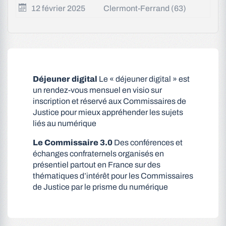
12 février 2025
Clermont-Ferrand (63)
Déjeuner digital
Le « déjeuner digital » est
un rendez-vous mensuel en visio sur
inscription et réservé aux Commissaires de
Justice pour mieux appréhender les sujets
liés au numérique
Le Commissaire 3.0
Des conférences et
échanges confraternels organisés en
présentiel partout en France sur des
thématiques d’intérêt pour les Commissaires
de Justice par le prisme du numérique