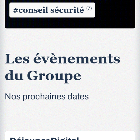
#conseil sécurité
(7)
Les évènements
du Groupe
Nos prochaines dates