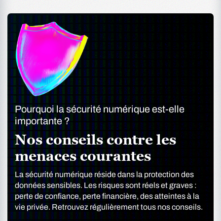
Pourquoi la sécurité numérique est-elle
importante ?
Nos conseils contre les
menaces courantes
La sécurité numérique réside dans la protection des
données sensibles. Les risques sont réels et graves :
perte de confiance, perte financière, des atteintes à la
vie privée. Retrouvez régulièrement tous nos conseils.