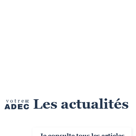
Les actualités
Je consulte tous les articles