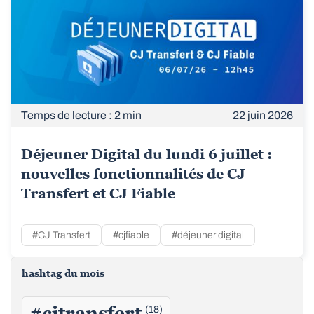
Temps de lecture : 2 min
22 juin 2026
Déjeuner Digital du lundi 6 juillet :
nouvelles fonctionnalités de CJ
Transfert et CJ Fiable
#CJ Transfert
#cjfiable
#déjeuner digital
hashtag du mois
#cjtransfert
(18)