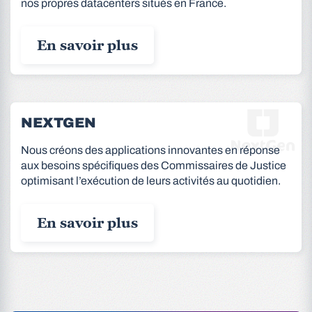
nos propres datacenters situés en France.
En savoir plus
NEXTGEN
Nous créons des applications innovantes en réponse
aux besoins spécifiques des Commissaires de Justice
optimisant l’exécution de leurs activités au quotidien.
En savoir plus