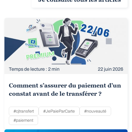
Temps de lecture : 2 min
22 juin 2026
Comment s’assurer du paiement d’un
constat avant de le transférer ?
#cjtransfert
#JePaieParCarte
#nouveauté
#paiement