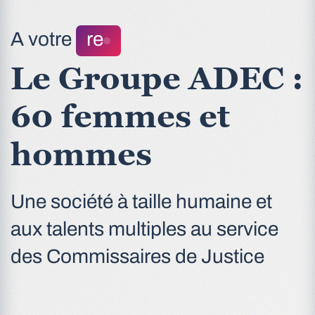
A votre
rencontre
Le Groupe ADEC :
60 femmes et
hommes
Une société à taille humaine et
aux talents multiples au service
des Commissaires de Justice