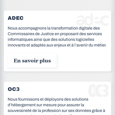
ADEC
Nous accompagnons la transformation digitale des
Commissaires de Justice en proposant des services
informatiques ainsi que des solutions logicielles
innovants et adaptés aux enjeux et à l’avenir du métier.
En savoir plus
OC3
Nous fournissons et déployons des solutions
d’hébergement sur mesure pour assurer la
souveraineté de la profession sur ses données grâce à