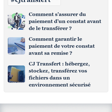
Comment s’assurer du
paiement d’un constat avant
de le transférer ?
Comment garantir le
paiement de votre constat
avant sa remise ?
CJ Transfert : hébergez,
stockez, transférez vos
fichiers dans un
environnement sécurisé