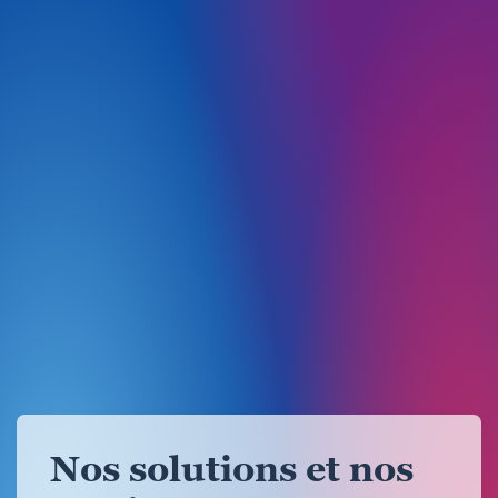
Nos solutions et nos