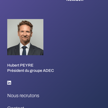
Hubert PEYRE
Président du groupe ADEC
Nous recrutons