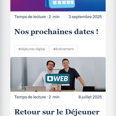
Temps de lecture : 2 min
3 septembre 2025
Nos prochaines dates !
#déjeuner digital
#événement
Temps de lecture : 2 min
8 juillet 2025
Retour sur le Déjeuner