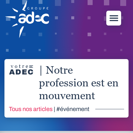
| Notre
profession est en
mouvement
Tous nos articles
| #événement