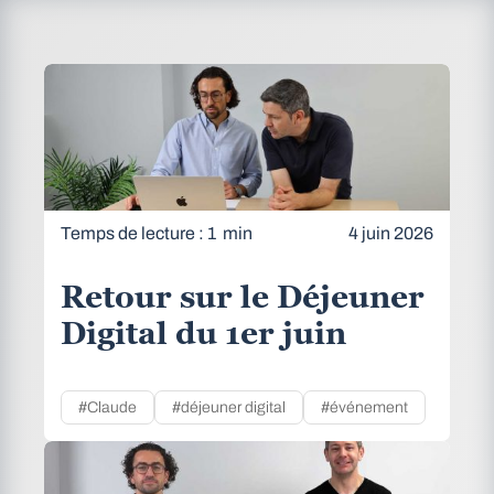
Temps de lecture : 1 min
4 juin 2026
Retour sur le Déjeuner
Digital du 1er juin
#Claude
#déjeuner digital
#événement