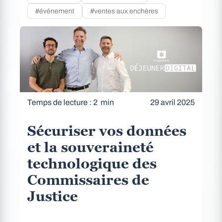
#événement
#ventes aux enchères
Temps de lecture : 2 min
29 avril 2025
Sécuriser vos données
et la souveraineté
technologique des
Commissaires de
Justice