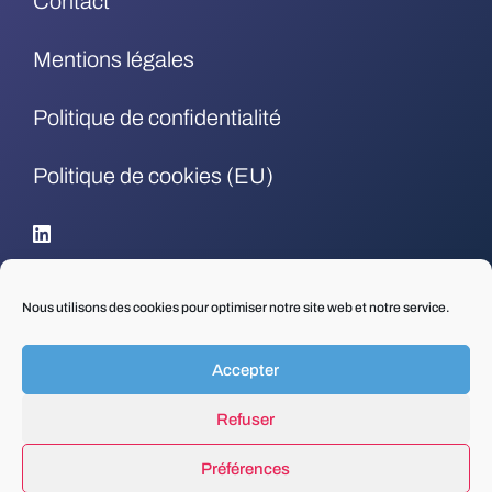
Contact
Mentions légales
Politique de confidentialité
Politique de cookies (EU)
.
Nous utilisons des cookies pour optimiser notre site web et notre service.
Accepter
Refuser
Préférences