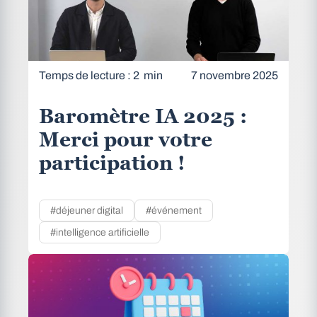
Temps de lecture : 2 min
7 novembre 2025
Baromètre IA 2025 :
Merci pour votre
participation !
#déjeuner digital
#événement
#intelligence artificielle