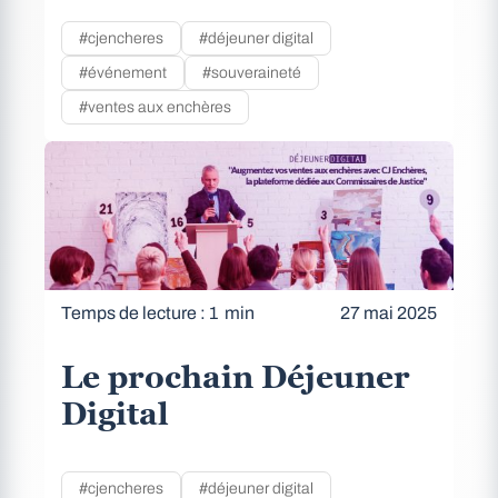
#cjencheres
#déjeuner digital
#événement
#souveraineté
#ventes aux enchères
Temps de lecture : 1 min
27 mai 2025
Le prochain Déjeuner
Digital
#cjencheres
#déjeuner digital