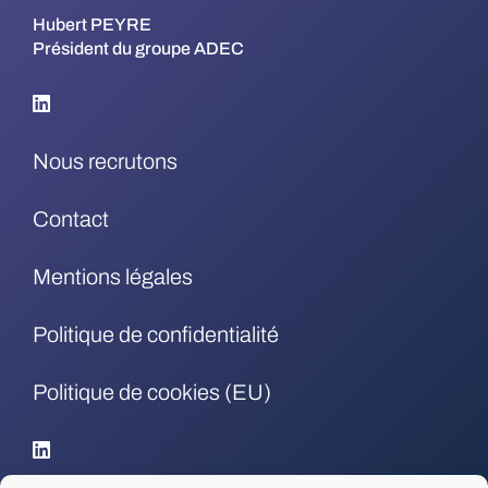
Hubert PEYRE
Président du groupe ADEC
Nous recrutons
Contact
Mentions légales
Politique de confidentialité
Politique de cookies (EU)