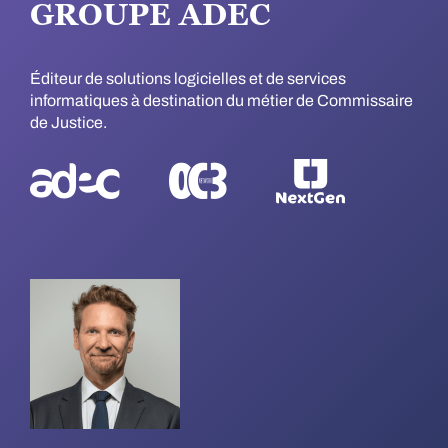
GROUPE ADEC
Éditeur de solutions logicielles et de services
informatiques à destination du métier de Commissaire
de Justice.