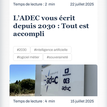
Temps de lecture : 2 min
22 juillet 2025
L’ADEC vous écrit
depuis 2030 : Tout est
accompli
#2030
#intelligence artificielle
#logiciel métier
#souveraineté
Temps de lecture : 4 min
15 juillet 2025