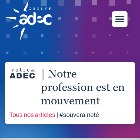
| Notre
profession est en
mouvement
Tous nos articles
| #souveraineté