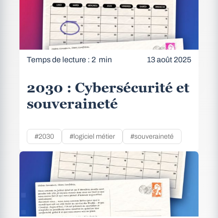
Temps de lecture : 2 min
13 août 2025
2030 : Cybersécurité et
souveraineté
#2030
#logiciel métier
#souveraineté