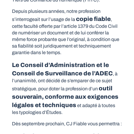
Depuis plusieurs années, notre profession
copie fiable
s’interrogeait sur l’usage de la
,
cette faculté offerte par l’article 1379 du Code Civil
de numériser un document et de lui conférer la
même force probante que l’original, à condition que
sa fiabilité soit juridiquement et techniquement
garantie dans le temps.
Le Conseil d’Administration et le
Conseil de Surveillance de l’ADEC
, à
l’unanimité, ont décidé de s’emparer de ce sujet
outil
stratégique, pour doter la profession d’un
souverain, conforme aux exigences
légales et techniques
et adapté à toutes
les typologies d’Études.
Dès septembre prochain, CJ Fiable vous permettra :