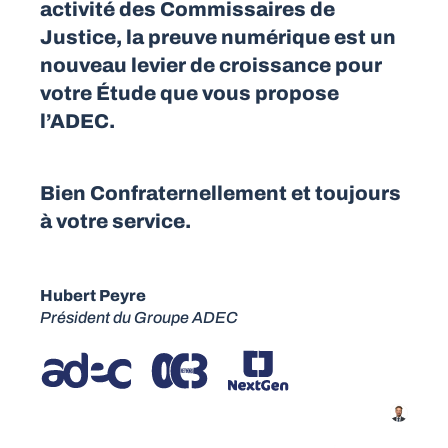
activité des Commissaires de
Justice, la preuve numérique est un
nouveau levier de croissance pour
votre Étude que vous propose
l’ADEC.
Bien Confraternellement et toujours
à votre service.
Hubert Peyre
Président du Groupe ADEC