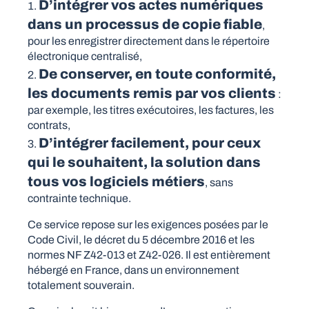
D’intégrer vos actes numériques
dans un processus de copie fiable
,
pour les enregistrer directement dans le répertoire
électronique centralisé,
De conserver, en toute conformité,
les documents remis par vos clients
:
par exemple, les titres exécutoires, les factures, les
contrats,
D’intégrer facilement, pour ceux
qui le souhaitent, la solution dans
tous vos logiciels métiers
, sans
contrainte technique.
Ce service repose sur les exigences posées par le
Code Civil, le décret du 5 décembre 2016 et les
normes NF Z42-013 et Z42-026. Il est entièrement
hébergé en France, dans un environnement
totalement souverain.