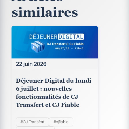
similaires
22 juin 2026
Déjeuner Digital du lundi
6 juillet : nouvelles
fonctionnalités de CJ
Transfert et CJ Fiable
#CJ Transfert
#cjfiable