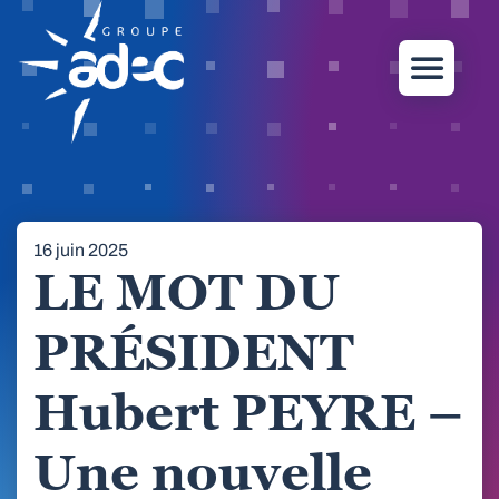
16 juin 2025
LE MOT DU
PRÉSIDENT
Hubert PEYRE –
Une nouvelle