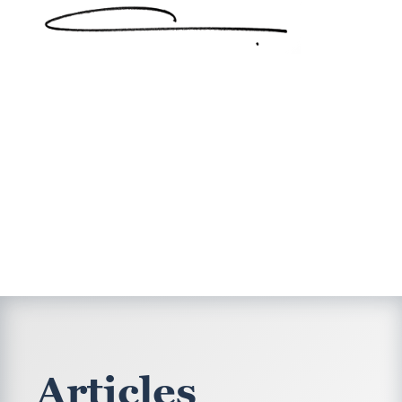
Articles