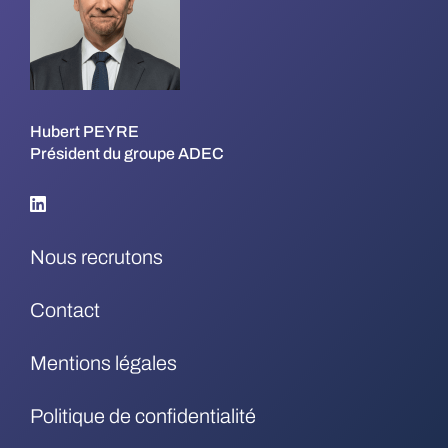
Hubert PEYRE
Président du groupe ADEC
Nous recrutons
Contact
Mentions légales
Politique de confidentialité