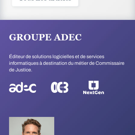
GROUPE ADEC
Éditeur de solutions logicielles et de services
informatiques à destination du métier de Commissaire
de Justice.