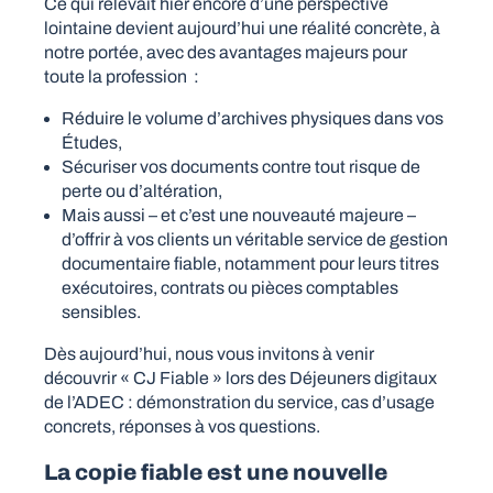
Ce qui relevait hier encore d’une perspective
lointaine devient aujourd’hui une réalité concrète, à
notre portée, avec des avantages majeurs pour
toute la profession :
Réduire le volume d’archives physiques dans vos
Études,
Sécuriser vos documents contre tout risque de
perte ou d’altération,
Mais aussi – et c’est une nouveauté majeure –
d’offrir à vos clients un véritable service de gestion
documentaire fiable, notamment pour leurs titres
exécutoires, contrats ou pièces comptables
sensibles.
Dès aujourd’hui, nous vous invitons à venir
découvrir « CJ Fiable » lors des Déjeuners digitaux
de l’ADEC : démonstration du service, cas d’usage
concrets, réponses à vos questions.
La copie fiable est une nouvelle