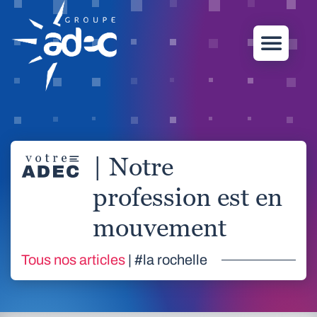
| Notre
profession est en
mouvement
Tous nos articles
| #la rochelle