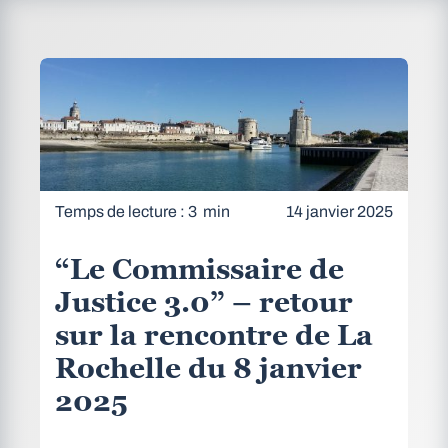
Temps de lecture : 3 min
14 janvier 2025
“Le Commissaire de
Justice 3.0” – retour
sur la rencontre de La
Rochelle du 8 janvier
2025