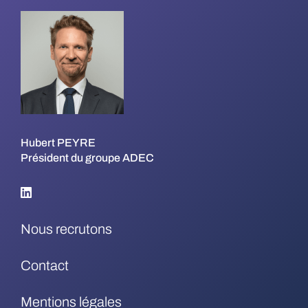
Hubert PEYRE
Président du groupe ADEC
Nous recrutons
Contact
Mentions légales