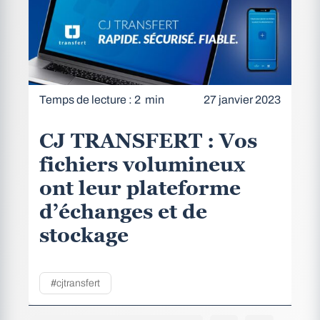
Temps de lecture : 2 min
27 janvier 2023
CJ TRANSFERT : Vos
fichiers volumineux
ont leur plateforme
d’échanges et de
stockage
#cjtransfert