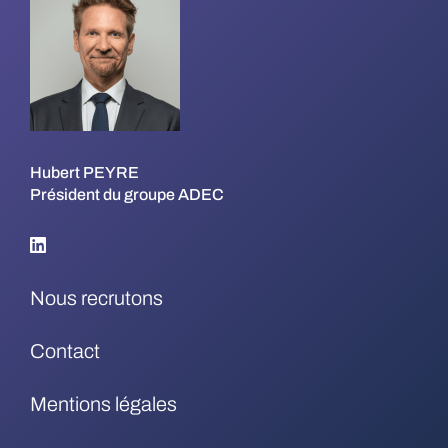
Hubert PEYRE
Président du groupe ADEC
Nous recrutons
Contact
Mentions légales