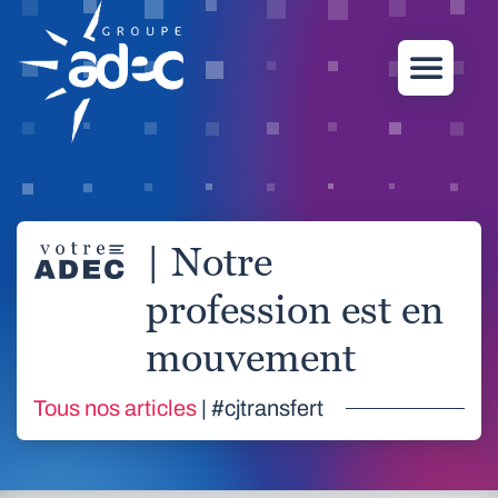
| Notre
profession est en
mouvement
Tous nos articles
| #cjtransfert