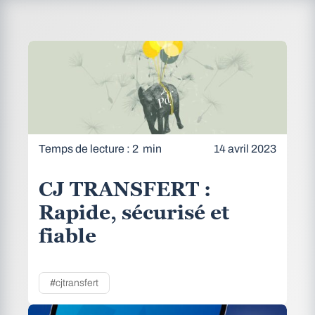
Temps de lecture : 2 min
14 avril 2023
CJ TRANSFERT :
Rapide, sécurisé et
fiable
#cjtransfert