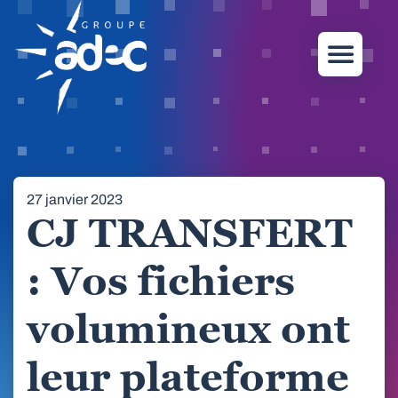
27 janvier 2023
CJ TRANSFERT
: Vos fichiers
volumineux ont
leur plateforme