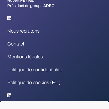
Hubert PEYRE
Président du groupe ADEC
Nous recrutons
Contact
Mentions légales
Politique de confidentialité
Politique de cookies (EU)
.