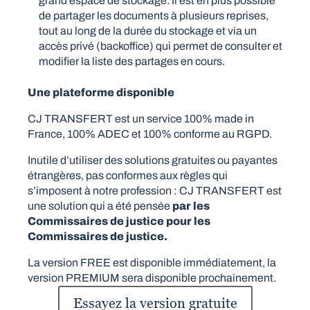
grand espace de stockage. Il est en plus possible
de partager les documents à plusieurs reprises,
tout au long de la durée du stockage et via un
accès privé (backoffice) qui permet de consulter et
modifier la liste des partages en cours.
Une plateforme disponible
CJ TRANSFERT est un service 100% made in
France, 100% ADEC et 100% conforme au RGPD.
Inutile d’utiliser des solutions gratuites ou payantes
étrangères, pas conformes aux règles qui
s’imposent à notre profession : CJ TRANSFERT est
une solution qui a été pensée
par les
Commissaires de justice pour les
Commissaires de justice.
La version FREE est disponible immédiatement, la
version PREMIUM sera disponible prochainement.
Essayez la version gratuite