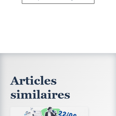
Articles
similaires