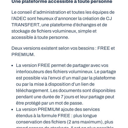
Une plateforme accessible à toute personne
Le conseil d’administration et toutes les équipes de
l’ADEC sont heureux d’annoncer la création de CJ
TRANSFERT, une plateforme d’échanges et de
stockage de fichiers volumineux, simple et
accessible à toute personne.
Deux versions existent selon vos besoins : FREE et
PREMIUM.
La version FREE permet de partager avec vos
interlocuteurs des fichiers volumineux. Le partage
est possible via l’envoi d’un mail par la plateforme
ou par la mise à disposition d’un lien de
téléchargement. Les documents sont disponibles
pendant une durée de 7 jours et leur partage peut
être protégé par un mot de passe.
La version PREMIUM ajoute des services
étendus à la formule FREE : plus longue
conservation des fichiers (2 ans maximum), plus