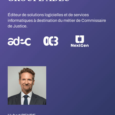
Éditeur de solutions logicielles et de services
informatiques à destination du métier de Commissaire
de Justice.