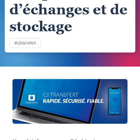
d’échanges et de
stockage
#cjtransfert