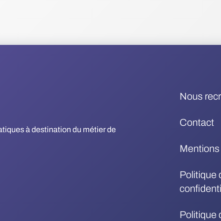
Nous rec
Contact
matiques à destination du métier de
Mentions 
Politique 
confidenti
Politique