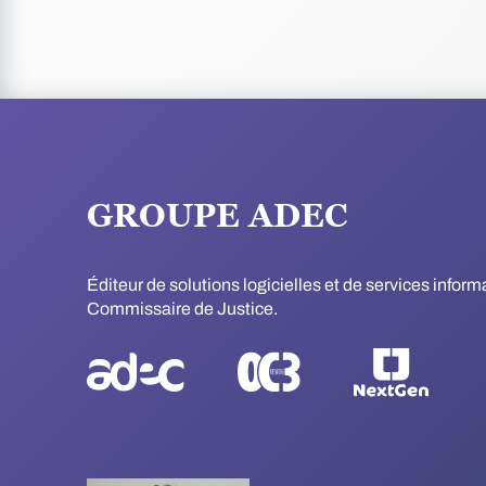
GROUPE ADEC
Éditeur de solutions logicielles et de services infor
Commissaire de Justice.