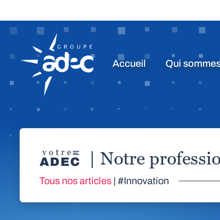
Accueil
Qui sommes
| Notre profess
Tous nos articles
| #Innovation