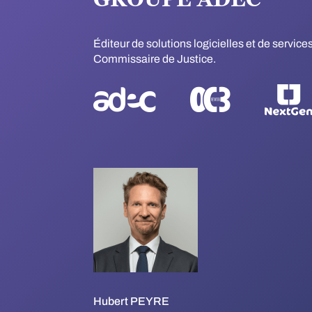
Éditeur de solutions logicielles et de servic
Commissaire de Justice.
Hubert PEYRE