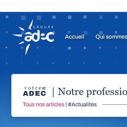
Accueil
Qui sommes
| Notre profess
Tous nos articles
| #Actualités