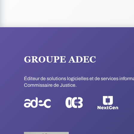
GROUPE ADEC
Éditeur de solutions logicielles et de services infor
Commissaire de Justice.