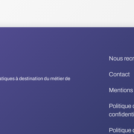
Nous rec
Contact
matiques à destination du métier de
Mentions 
Politique 
confidenti
Politique