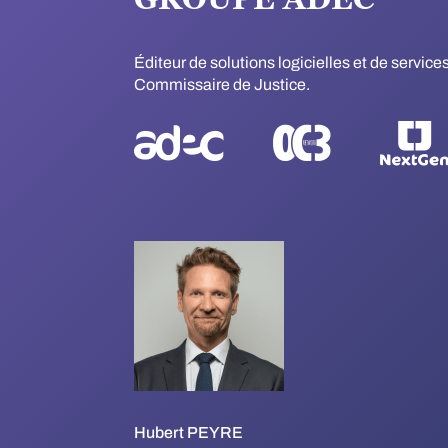
Éditeur de solutions logicielles et de servic
Commissaire de Justice.
Hubert PEYRE