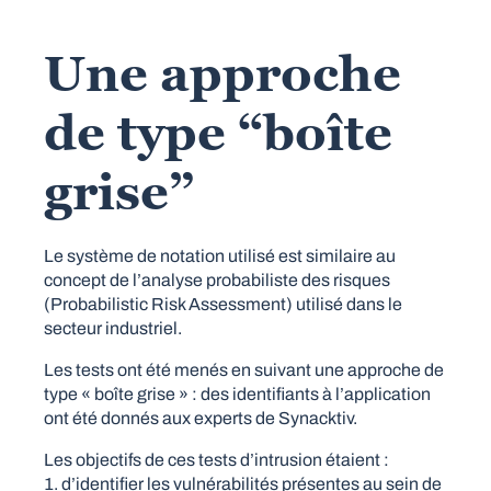
Une approche
de type “boîte
grise”
Le système de notation utilisé est similaire au
concept de l’analyse probabiliste des risques
(Probabilistic Risk Assessment) utilisé dans le
secteur industriel.
Les tests ont été menés en suivant une approche de
type « boîte grise » : des identifiants à l’application
ont été donnés aux experts de Synacktiv.
Les objectifs de ces tests d’intrusion étaient :
d’identifier les vulnérabilités présentes au sein de