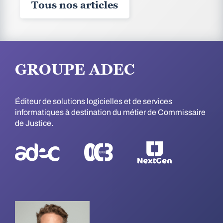
Tous nos articles
GROUPE ADEC
Éditeur de solutions logicielles et de services
informatiques à destination du métier de Commissaire
de Justice.