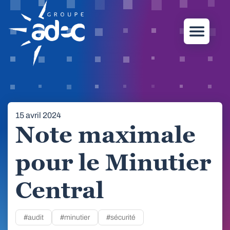
15 avril 2024
Note maximale
pour le Minutier
Central
#audit
#minutier
#sécurité