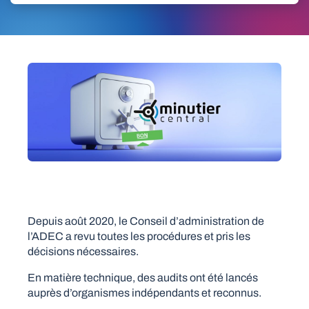
Depuis août 2020, le Conseil d’administration de
l’ADEC a revu toutes les procédures et pris les
décisions nécessaires.
En matière technique, des audits ont été lancés
auprès d’organismes indépendants et reconnus.