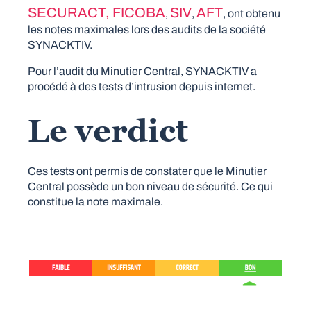
SECURACT,
FICOBA
SIV
AFT
,
,
, ont obtenu
les notes maximales lors des audits de la société
SYNACKTIV.
Pour l’audit du Minutier Central, SYNACKTIV a
procédé à des tests d’intrusion depuis internet.
Le verdict
Ces tests ont permis de constater que le Minutier
Central possède un bon niveau de sécurité. Ce qui
constitue la note maximale.