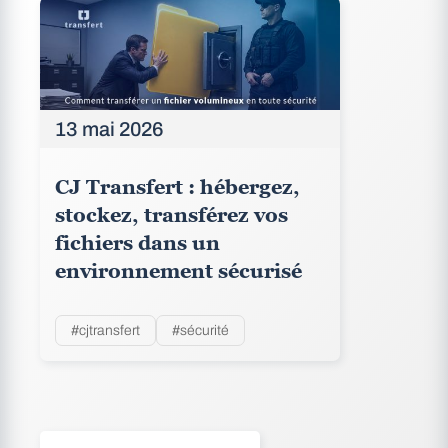
13 mai 2026
CJ Transfert : hébergez,
stockez, transférez vos
fichiers dans un
environnement sécurisé
#cjtransfert
#sécurité