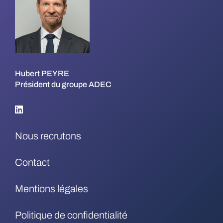
Hubert PEYRE
Président du groupe ADEC
Nous recrutons
Contact
Mentions légales
Politique de confidentialité