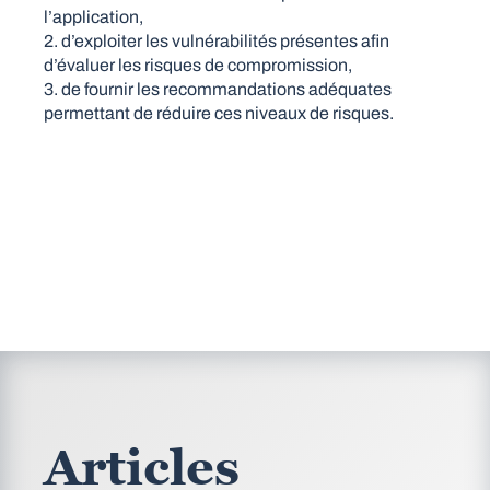
l’application,
d’exploiter les vulnérabilités présentes afin
d’évaluer les risques de compromission,
de fournir les recommandations adéquates
permettant de réduire ces niveaux de risques.
Articles