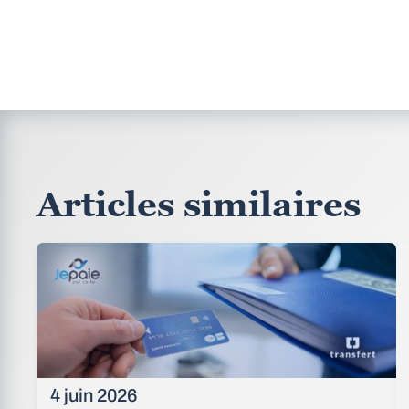
Articles similaires
4 juin 2026