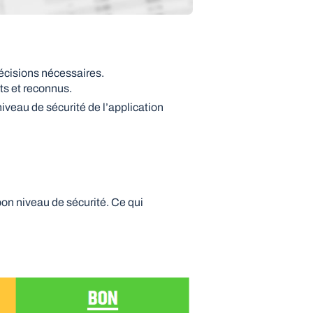
décisions nécessaires.
ts et reconnus.
veau de sécurité de l’application
n niveau de sécurité. Ce qui