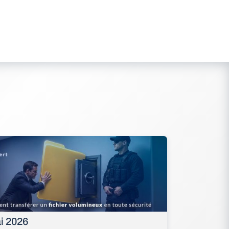
i 2026