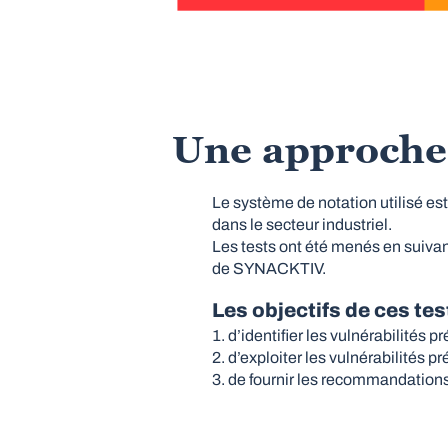
Une approche d
Le système de notation utilisé es
dans le secteur industriel.
Les tests ont été menés en suivan
de SYNACKTIV.
Les objectifs de ces test
d’identifier les vulnérabilités 
d’exploiter les vulnérabilités 
de fournir les recommandations