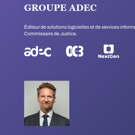
GROUPE ADEC
Éditeur de solutions logicielles et de services infor
Commissaire de Justice.