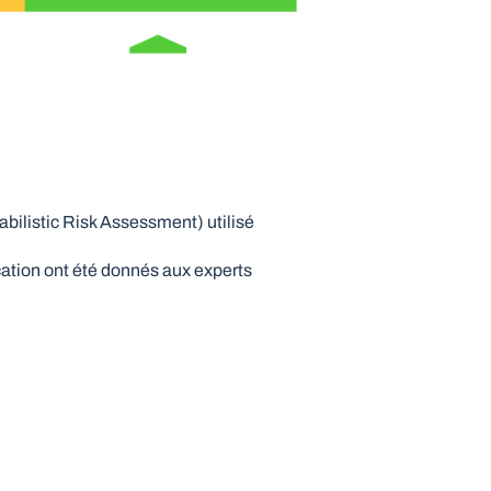
abilistic Risk Assessment) utilisé
cation ont été donnés aux experts