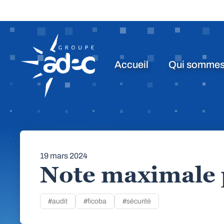
Accueil
Qui sommes
19 mars 2024
Note maximale
#audit
#ficoba
#sécurité