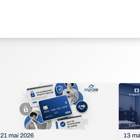
21 mai 2026
13 ma