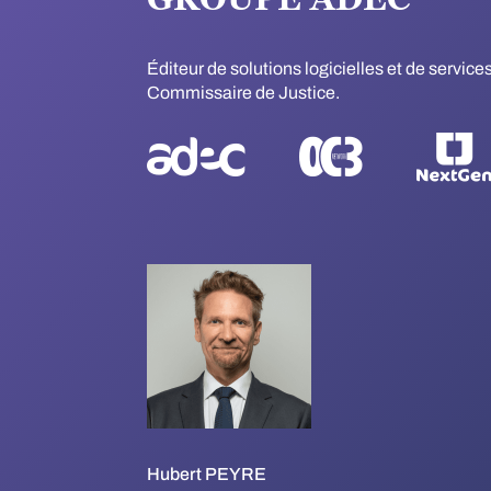
Éditeur de solutions logicielles et de servic
Commissaire de Justice.
Hubert PEYRE