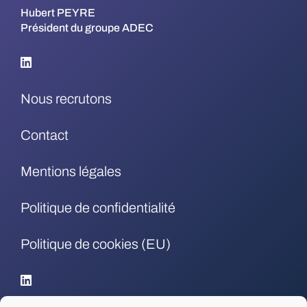
Hubert PEYRE
Président du groupe ADEC
Nous recrutons
Contact
Mentions légales
Politique de confidentialité
Politique de cookies (EU)