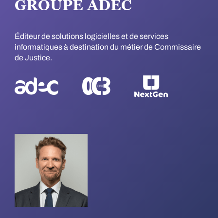
GROUPE ADEC
Éditeur de solutions logicielles et de services
informatiques à destination du métier de Commissaire
de Justice.