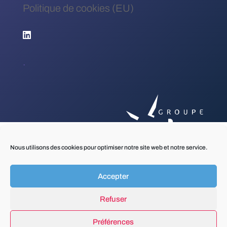
Politique de cookies (EU)
.
Nous utilisons des cookies pour optimiser notre site web et notre service.
Accepter
Refuser
Préférences