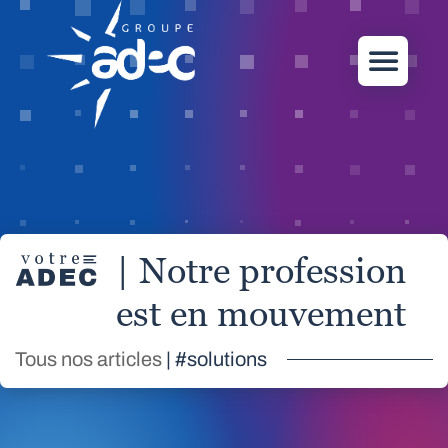
| Notre profession
est en mouvement
Tous nos articles
| #solutions