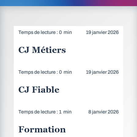
Temps de lecture : 0 min
19 janvier 2026
CJ Métiers
Temps de lecture : 0 min
19 janvier 2026
CJ Fiable
Temps de lecture : 1 min
8 janvier 2026
Formation