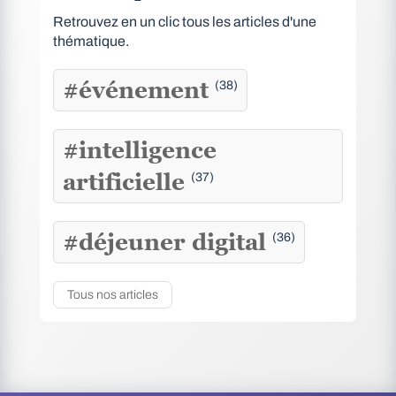
Retrouvez en un clic tous les articles d'une
thématique.
#événement
(38)
#intelligence
artificielle
(37)
#déjeuner digital
(36)
Tous nos articles