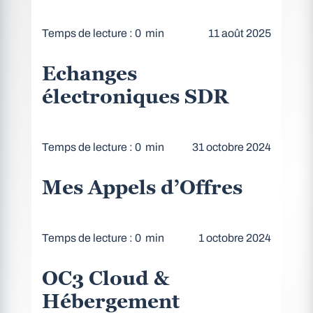
Temps de lecture : 0 min
11 août 2025
Echanges
électroniques SDR
Temps de lecture : 0 min
31 octobre 2024
Mes Appels d’Offres
Temps de lecture : 0 min
1 octobre 2024
OC3 Cloud &
Hébergement