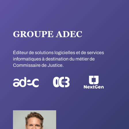
GROUPE ADEC
Éditeur de solutions logicielles et de services
informatiques à destination du métier de
Commissaire de Justice.