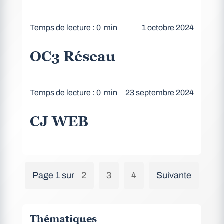
Temps de lecture : 0 min
1 octobre 2024
OC3 Réseau
Temps de lecture : 0 min
23 septembre 2024
CJ WEB
Page 1 sur 4
1
2
3
4
Suivante
Thématiques