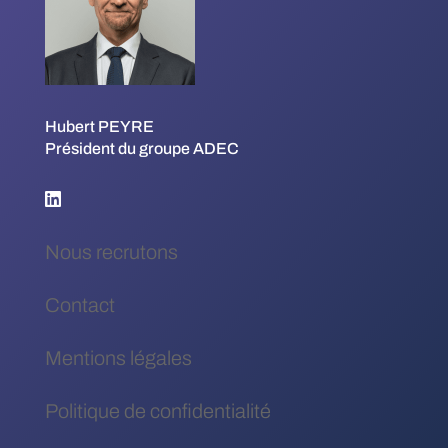
Hubert PEYRE
Président du groupe ADEC
Nous recrutons
Contact
Mentions légales
Politique de confidentialité