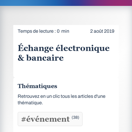
Temps de lecture : 0 min
2 août 2019
Échange électronique
& bancaire
Thématiques
Retrouvez en un clic tous les articles d'une
thématique.
#événement
(38)