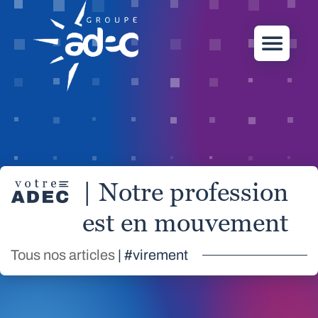
| Notre profession
est en mouvement
Tous nos articles
| #virement