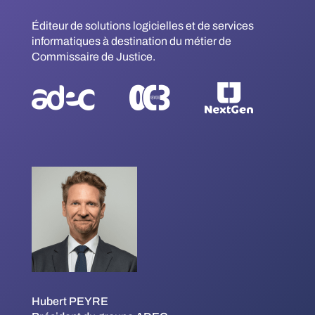
Éditeur de solutions logicielles et de services
informatiques à destination du métier de
Commissaire de Justice.
Hubert PEYRE