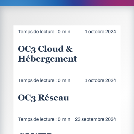
Temps de lecture : 0 min
1 octobre 2024
OC3 Cloud &
Hébergement
Temps de lecture : 0 min
1 octobre 2024
OC3 Réseau
Temps de lecture : 0 min
23 septembre 2024