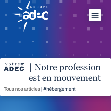
| Notre profession
est en mouvement
Tous nos articles
| #hébergement