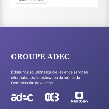
GROUPE ADEC
Éditeur de solutions logicielles et de services
informatiques à destination du métier de
Commissaire de Justice.