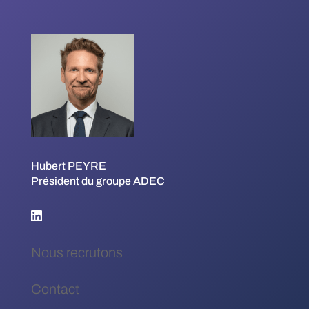
Hubert PEYRE
Président du groupe ADEC
Nous recrutons
Contact