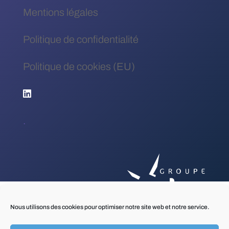
Mentions légales
Politique de confidentialité
Politique de cookies (EU)
.
Nous utilisons des cookies pour optimiser notre site web et notre service.