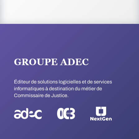
GROUPE ADEC
Éditeur de solutions logicielles et de services
informatiques à destination du métier de
Commissaire de Justice.