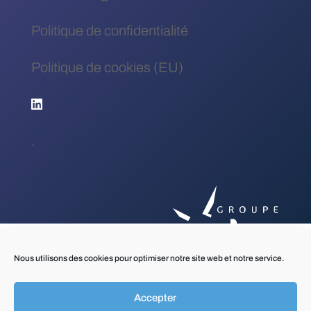
Politique de confidentialité
Politique de cookies (EU)
.
Nous utilisons des cookies pour optimiser notre site web et notre service.
Accepter