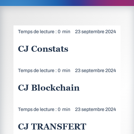
Temps de lecture : 0 min
23 septembre 2024
CJ Constats
Temps de lecture : 0 min
23 septembre 2024
CJ Blockchain
Temps de lecture : 0 min
23 septembre 2024
CJ TRANSFERT