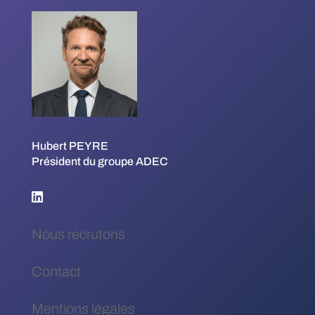
Hubert PEYRE
Président du groupe ADEC
Nous recrutons
Contact
Mentions légales