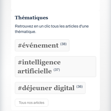
Thématiques
Retrouvez en un clic tous les articles d'une
thématique.
#événement
(38)
#intelligence
artificielle
(37)
#déjeuner digital
(36)
Tous nos articles