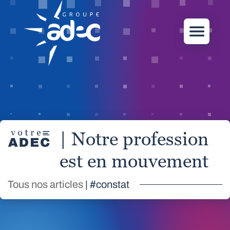
| Notre profession
est en mouvement
Tous nos articles
| #constat