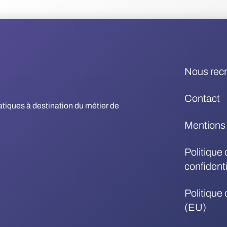
Nous rec
Contact
matiques à destination du métier de
Mentions 
Politique 
confidenti
Politique
(EU)