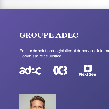
GROUPE ADEC
Éditeur de solutions logicielles et de services infor
Commissaire de Justice.