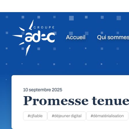
Accueil
Qui sommes
10 septembre 2025
Promesse tenue
#cjfiable
#déjeuner digital
#dématérialisation