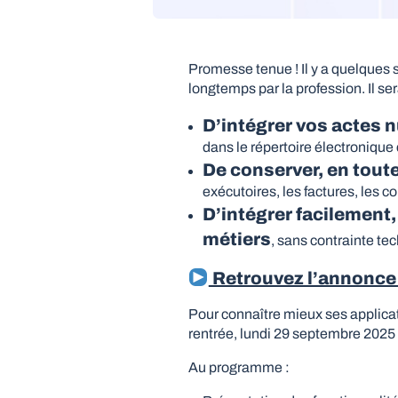
Promesse tenue ! Il y a quelques
longtemps par la profession. Il se
D’intégrer vos actes 
dans le répertoire électronique 
De conserver, en tout
exécutoires, les factures, les co
D’intégrer facilement,
métiers
, sans contrainte te
Retrouvez l’annonce a
Pour connaître mieux ses applicat
rentrée, lundi 29 septembre 2025
Au programme :