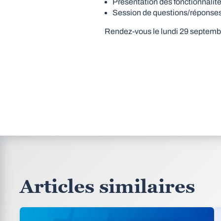
Présentation des fonctionnalit
Session de questions/réponses p
Rendez-vous le lundi 29 septembre
Articles similaires