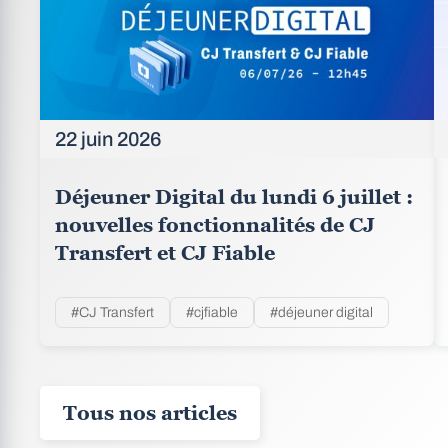
22 juin 2026
Déjeuner Digital du lundi 6 juillet :
nouvelles fonctionnalités de CJ
Transfert et CJ Fiable
#CJ Transfert
#cjfiable
#déjeuner digital
Tous nos articles