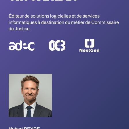
Éditeur de solutions logicielles et de services
informatiques à destination du métier de Commissaire
de Justice.
Hubert PEYRE