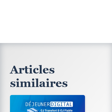
Articles
similaires