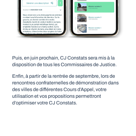
Puis, en juin prochain, CJ Constats sera mis à la
disposition de tous les Commissaires de Justice.
Enfin, à partir de la rentrée de septembre, lors de
rencontres confraternelles de démonstration dans
des villes de différentes Cours d’Appel, votre
utilisation et vos propositions permettront
d’optimiser votre CJ Constats.