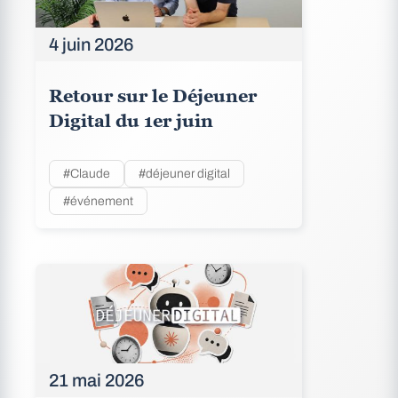
4 juin 2026
Retour sur le Déjeuner
Digital du 1er juin
#Claude
#déjeuner digital
#événement
21 mai 2026