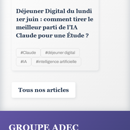
Déjeuner Digital du lundi
1er juin : comment tirer le
meilleur parti de l’IA
Claude pour une Étude ?
#Claude
#déjeuner digital
#IA
#intelligence artificielle
Tous nos articles
GROUPE ADEC