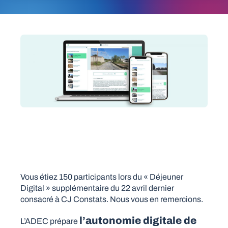
Vous étiez 150 participants lors du « Déjeuner
Digital » supplémentaire du 22 avril dernier
consacré à CJ Constats. Nous vous en remercions.
l’autonomie digitale de
L’ADEC prépare