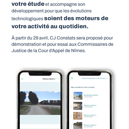
votre étude
et accompagne son
développement pour que les évolutions
soient des moteurs de
technologiques
votre activité au quotidien.
À partir du 29 avril, CJ Constats sera proposé pour
démonstration et pour essai aux Commissaires de
Justice de la Cour d’Appel de Nîmes.