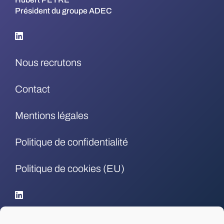
Président du groupe ADEC
Nous recrutons
Contact
Mentions légales
Politique de confidentialité
Politique de cookies (EU)
.