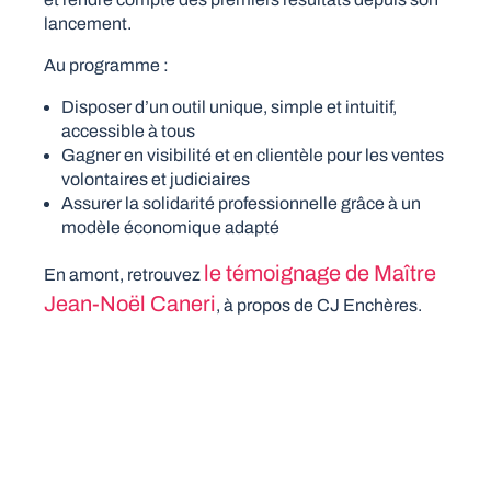
lancement.
Au programme :
Disposer d’un outil unique, simple et intuitif,
accessible à tous
Gagner en visibilité et en clientèle pour les ventes
volontaires et judiciaires
Assurer la solidarité professionnelle grâce à un
modèle économique adapté
le témoignage de Maître
En amont, retrouvez
Jean-Noël Caneri
, à propos de CJ Enchères.