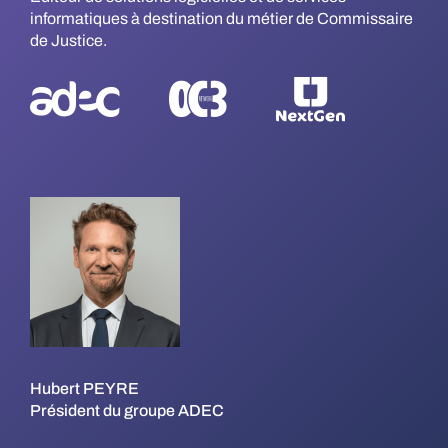
informatiques à destination du métier de Commissaire
de Justice.
Hubert PEYRE
Président du groupe ADEC