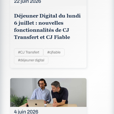
22 juin 2026
Déjeuner Digital du lundi
6 juillet : nouvelles
fonctionnalités de CJ
Transfert et CJ Fiable
#CJ Transfert
#cjfiable
#déjeuner digital
4 juin 2026