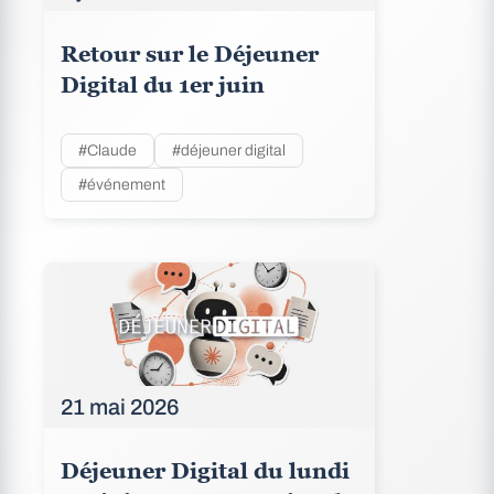
Retour sur le Déjeuner
Digital du 1er juin
#Claude
#déjeuner digital
#événement
21 mai 2026
Déjeuner Digital du lundi