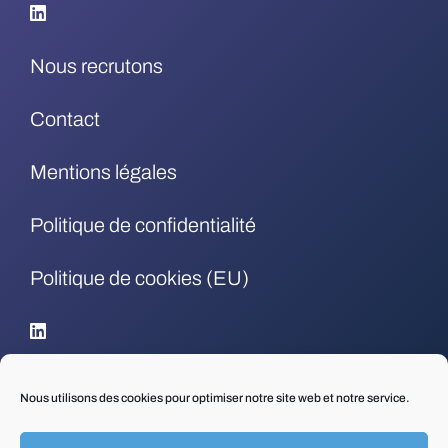
Nous recrutons
Contact
Mentions légales
Politique de confidentialité
Politique de cookies (EU)
.
Nous utilisons des cookies pour optimiser notre site web et notre service.