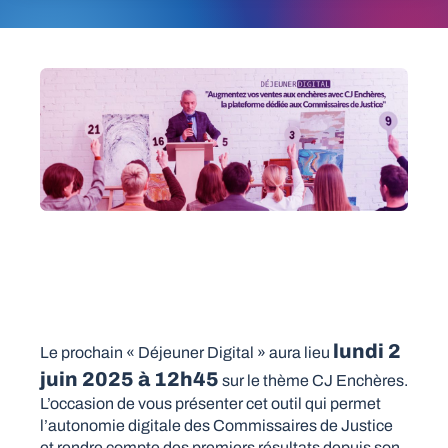
lundi 2
Le prochain « Déjeuner Digital » aura lieu
juin 2025 à 12h45
sur le thème CJ Enchères.
L’occasion de vous présenter cet outil qui permet
l’autonomie digitale des Commissaires de Justice
et rendre compte des premiers résultats depuis son