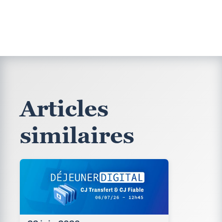
Articles
similaires