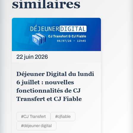
similaires
22 juin 2026
Déjeuner Digital du lundi
6 juillet : nouvelles
fonctionnalités de CJ
Transfert et CJ Fiable
#CJ Transfert
#cjfiable
#déjeuner digital