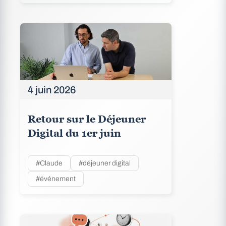
4 juin 2026
Retour sur le Déjeuner
Digital du 1er juin
#Claude
#déjeuner digital
#événement