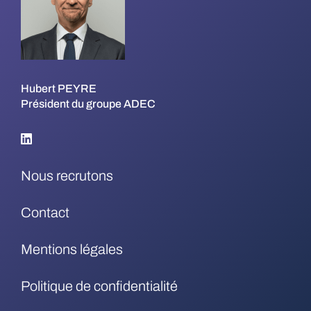
Hubert PEYRE
Président du groupe ADEC
Nous recrutons
Contact
Mentions légales
Politique de confidentialité