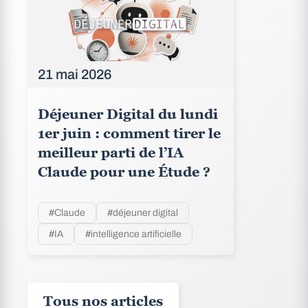
21 mai 2026
Déjeuner Digital du lundi
1er juin : comment tirer le
meilleur parti de l’IA
Claude pour une Étude ?
#Claude
#déjeuner digital
#IA
#intelligence artificielle
Tous nos articles