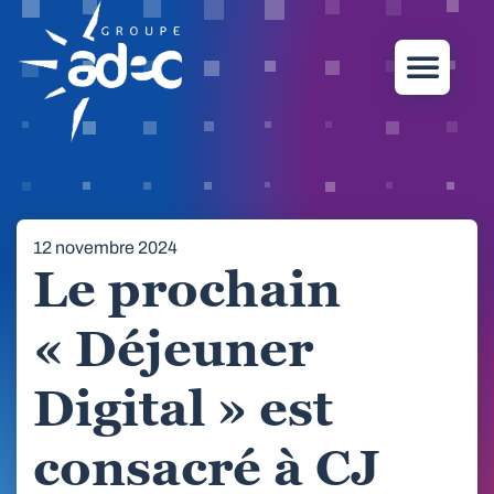
12 novembre 2024
Le prochain
« Déjeuner
Digital » est
consacré à CJ