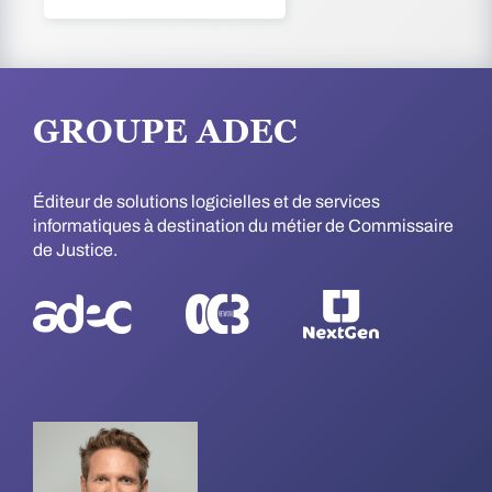
GROUPE ADEC
Éditeur de solutions logicielles et de services
informatiques à destination du métier de Commissaire
de Justice.