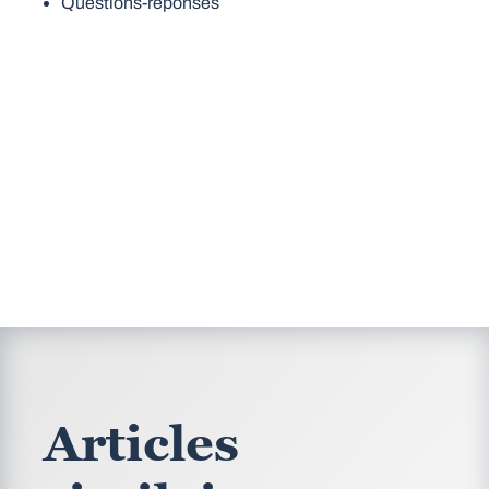
Questions-réponses
Articles