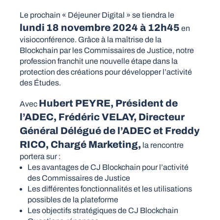
Le prochain « Déjeuner Digital » se tiendra le
lundi
18 novembre 2024 à 12h45
en
visioconférence. Grâce à la maîtrise de la
Blockchain par les Commissaires de Justice, notre
profession franchit une nouvelle étape dans la
protection des créations pour développer l’activité
des Études.
Hubert PEYRE, Président de
Avec
l’ADEC, Frédéric VELAY, Directeur
Général Délégué de l’ADEC et Freddy
RICO, Chargé Marketing,
la rencontre
portera sur :
Les avantages de CJ Blockchain pour l’activité
des Commissaires de Justice
Les différentes fonctionnalités et les utilisations
possibles de la plateforme
Les objectifs stratégiques de CJ Blockchain