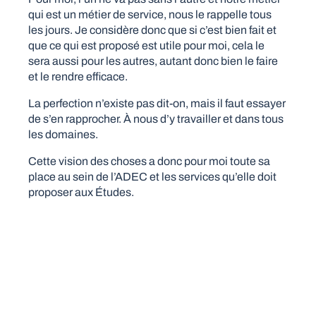
qui est un métier de service, nous le rappelle tous
les jours. Je considère donc que si c’est bien fait et
que ce qui est proposé est utile pour moi, cela le
sera aussi pour les autres, autant donc bien le faire
et le rendre efficace.
La perfection n’existe pas dit-on, mais il faut essayer
de s’en rapprocher. À nous d’y travailler et dans tous
les domaines.
Cette vision des choses a donc pour moi toute sa
place au sein de l’ADEC et les services qu’elle doit
proposer aux Études.