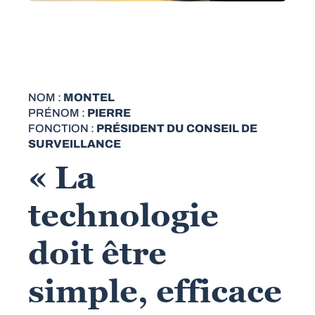
NOM :
MONTEL
PRÉNOM :
PIERRE
FONCTION :
PRÉSIDENT DU CONSEIL DE
SURVEILLANCE
« La
technologie
doit être
simple, efficace