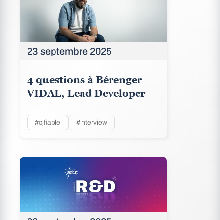
23 septembre 2025
4 questions à Bérenger
VIDAL, Lead Developer
#cjfiable
#interview