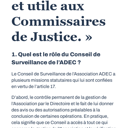
et utile aux
Commissaires
de Justice. »
1. Quel est le rôle du Conseil de
Surveillance de l’ADEC ?
Le Conseil de Surveillance de l’Association ADEC a
plusieurs missions statutaires qui lui sont confiées
en vertu de l’article 17.
D’abord, le contrôle permanent de la gestion de
l’Association par le Directoire et le fait de lui donner
des avis ou des autorisations préalables à la
conclusion de certaines opérations. En pratique,
cela signifie que ce Conseil a accès à tout ce qui