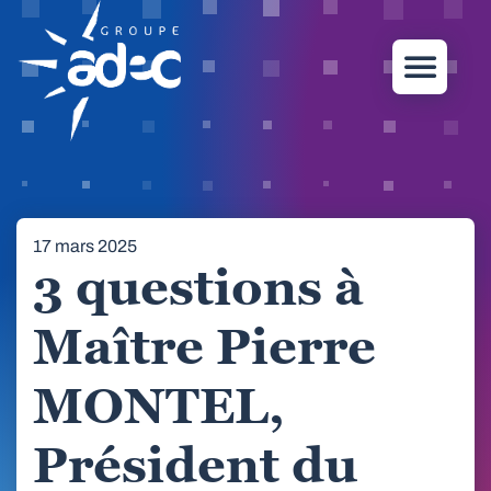
17 mars 2025
3 questions à
Maître Pierre
MONTEL,
Président du