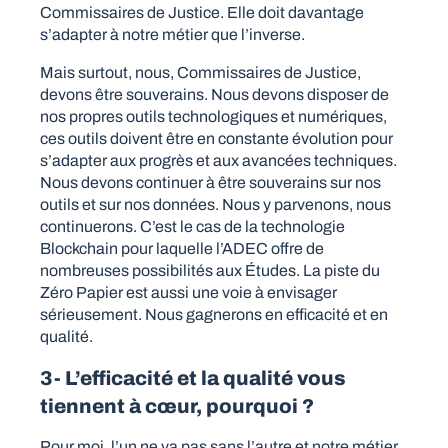
Commissaires de Justice. Elle doit davantage
s’adapter à notre métier que l’inverse.
Mais surtout, nous, Commissaires de Justice,
devons être souverains. Nous devons disposer de
nos propres outils technologiques et numériques,
ces outils doivent être en constante évolution pour
s’adapter aux progrès et aux avancées techniques.
Nous devons continuer à être souverains sur nos
outils et sur nos données. Nous y parvenons, nous
continuerons. C’est le cas de la technologie
Blockchain pour laquelle l’ADEC offre de
nombreuses possibilités aux Études. La piste du
Zéro Papier est aussi une voie à envisager
sérieusement. Nous gagnerons en efficacité et en
qualité.
3- L’efficacité et la qualité vous
tiennent à cœur, pourquoi ?
Pour moi, l’un ne va pas sans l’autre et notre métier