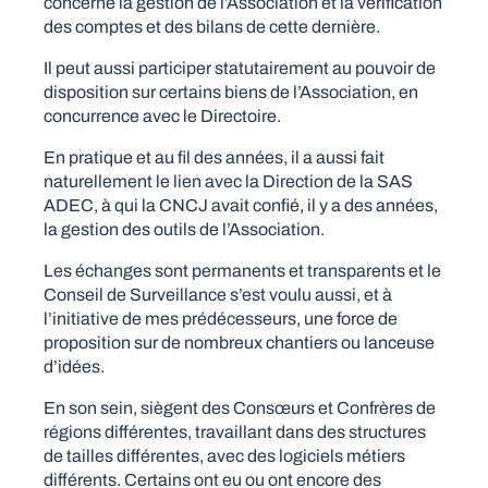
concerne la gestion de l’Association et la vérification
des comptes et des bilans de cette dernière.
Il peut aussi participer statutairement au pouvoir de
disposition sur certains biens de l’Association, en
concurrence avec le Directoire.
En pratique et au fil des années, il a aussi fait
naturellement le lien avec la Direction de la SAS
ADEC, à qui la CNCJ avait confié, il y a des années,
la gestion des outils de l’Association.
Les échanges sont permanents et transparents et le
Conseil de Surveillance s’est voulu aussi, et à
l’initiative de mes prédécesseurs, une force de
proposition sur de nombreux chantiers ou lanceuse
d’idées.
En son sein, siègent des Consœurs et Confrères de
régions différentes, travaillant dans des structures
de tailles différentes, avec des logiciels métiers
différents. Certains ont eu ou ont encore des