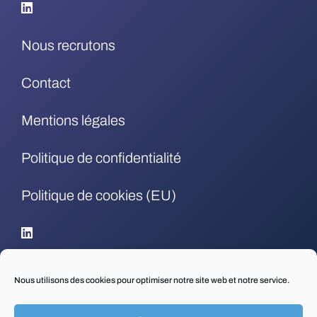
Nous recrutons
Contact
Mentions légales
Politique de confidentialité
Politique de cookies (EU)
.
Nous utilisons des cookies pour optimiser notre site web et notre service.