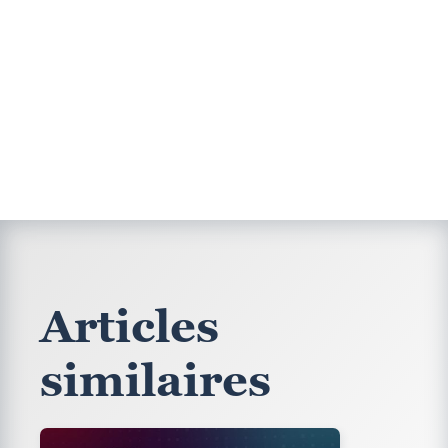
Articles
similaires