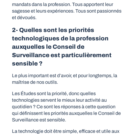
mandats dans la profession. Tous apportent leur
sagesse et leurs expériences. Tous sont passionnés
et dévoués.
2- Quelles sont les priorités
technologiques de la profession
auxquelles le Conseil de
Surveillance est particulièrement
sensible ?
Le plus important est d’avoir, et pour longtemps, la
maîtrise de nos outils.
Les Études sont la priorité, donc quelles
technologies servent le mieux leur activité au
quotidien ? Ce sont les réponses à cette question
qui définissent les priorités auxquelles le Conseil de
Surveillance est sensible.
La technologie doit être simple, efficace et utile aux