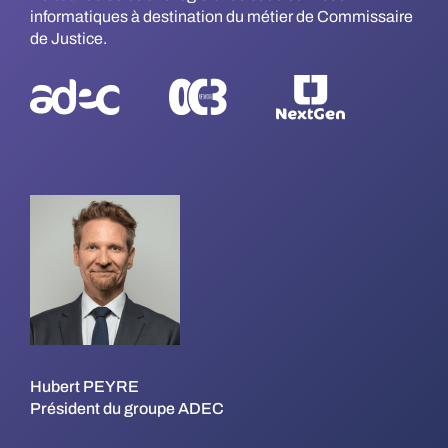
informatiques à destination du métier de Commissaire
de Justice.
Hubert PEYRE
Président du groupe ADEC