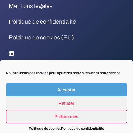
Mentions légales
Politique de confidentialité
Politique de cookies (EU)
.
Nous utilisons des cookies pour optimiser notre site web et notre service.
Accepter
Refuser
Préférences
Politique de cookies
Politique de confidentialité