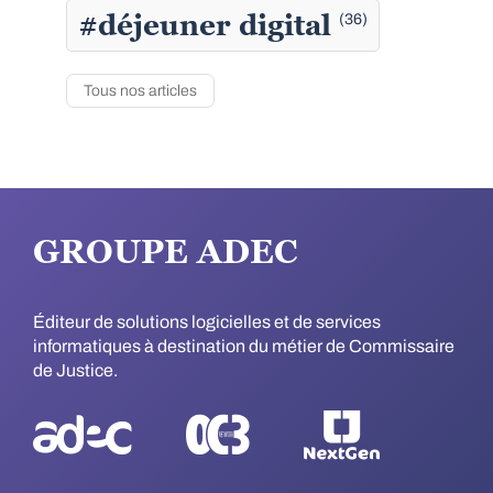
#déjeuner digital
(36)
Tous nos articles
GROUPE ADEC
Éditeur de solutions logicielles et de services
informatiques à destination du métier de Commissaire
de Justice.