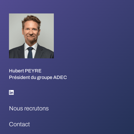
Hubert PEYRE
Président du groupe ADEC
Nous recrutons
Contact