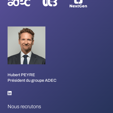
Hubert PEYRE
Président du groupe ADEC
Nous recrutons