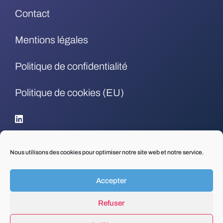
Contact
Mentions légales
Politique de confidentialité
Politique de cookies (EU)
.
Nous utilisons des cookies pour optimiser notre site web et notre service.
Accepter
Refuser