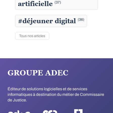
artificielle
(37)
#déjeuner digital
(36)
Tous nos articles
GROUPE ADEC
Éditeur de solutions logicielles et de services
informatiques à destination du métier de Commissaire
de Justice.