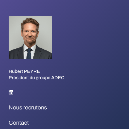
Hubert PEYRE
Président du groupe ADEC
Nous recrutons
Contact