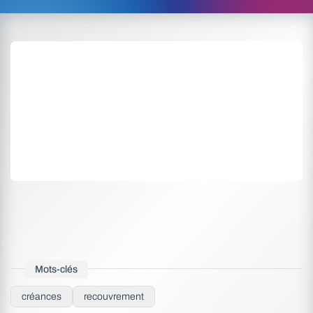
Mots-clés
créances
recouvrement