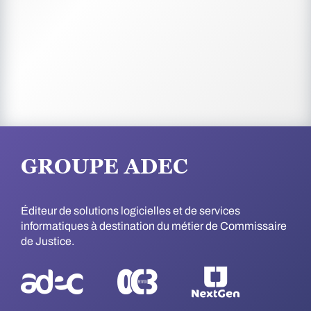
GROUPE ADEC
Éditeur de solutions logicielles et de services
informatiques à destination du métier de Commissaire
de Justice.