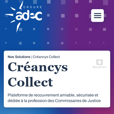
Nos Solutions
| Créancys Collect
Créancys
Collect
Plateforme de recouvrement amiable, sécurisée et
dédiée à la profession des Commissaires de Justice