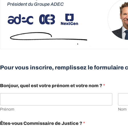
Président du Groupe ADEC
Pour vous inscrire, remplissez le formulaire 
Bonjour, quel est votre prénom et votre nom ?
*
Prénom
Nom
?
Êtes-vous Commissaire de Justice ?
*
C