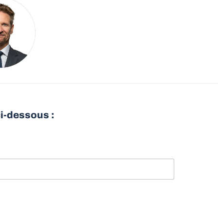
ci-dessous :