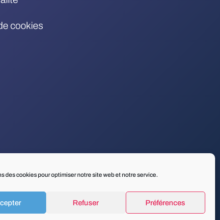
 de cookies
ns des cookies pour optimiser notre site web et notre service.
cepter
Refuser
Préférences