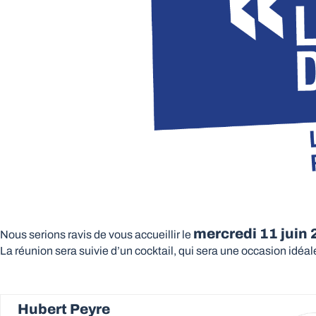
mercredi 11 juin
Nous serions ravis de vous accueillir le
La réunion sera suivie d’un cocktail, qui sera une occasion idéa
Hubert Peyre