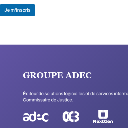
Je m'inscris
GROUPE ADEC
Éditeur de solutions logicielles et de services infor
Commissaire de Justice.