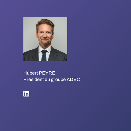
Hubert PEYRE
Président du groupe ADEC