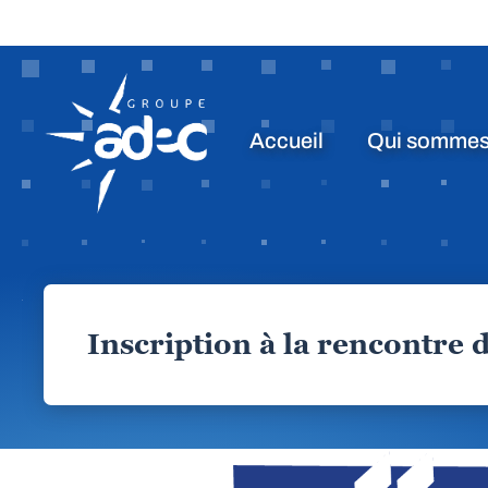
Accueil
Qui sommes
Inscription à la rencontre 