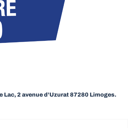
le Lac, 2 avenue d’Uzurat 87280 Limoges.