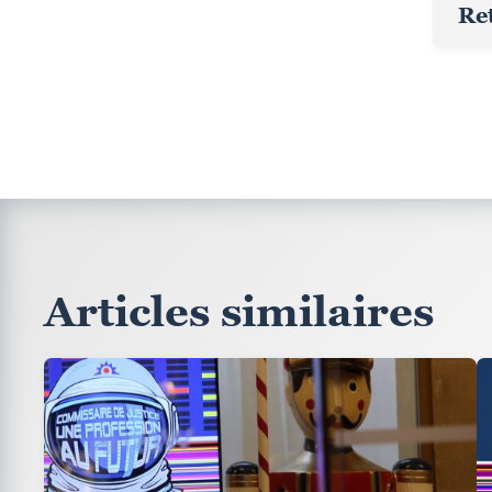
Ret
Articles similaires