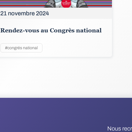
21 novembre 2024
Rendez-vous au Congrès national
#congrés national
Nous rec