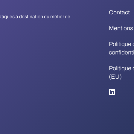
Contact
matiques à destination du métier de
Mentions 
Politique 
confidenti
Politique
(EU)
.