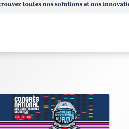
rouvez toutes nos solutions et nos innovat