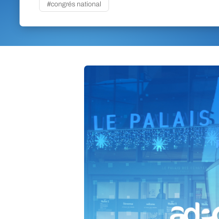
#congrés national