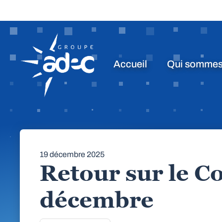
Accueil
Qui sommes
19 décembre 2025
Retour sur le Co
décembre