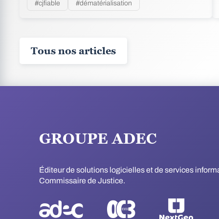
#cjfiable
#dématérialisation
Tous nos articles
GROUPE ADEC
Éditeur de solutions logicielles et de services infor
Commissaire de Justice.