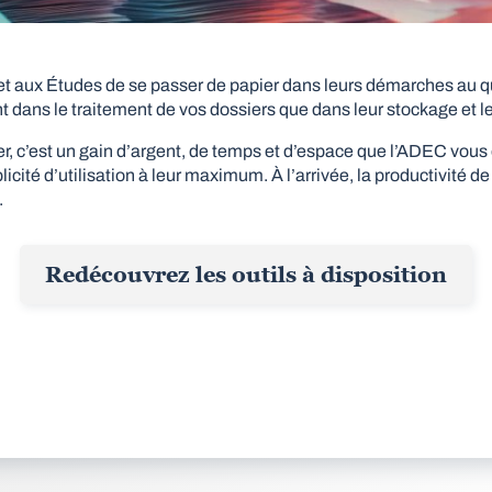
et aux Études de se passer de papier dans leurs démarches au q
tant dans le traitement de vos dossiers que dans leur stockage et l
r, c’est un gain d’argent, de temps et d’espace que l’ADEC vous 
licité d’utilisation à leur maximum. À l’arrivée, la productivité
.
Redécouvrez les outils à disposition